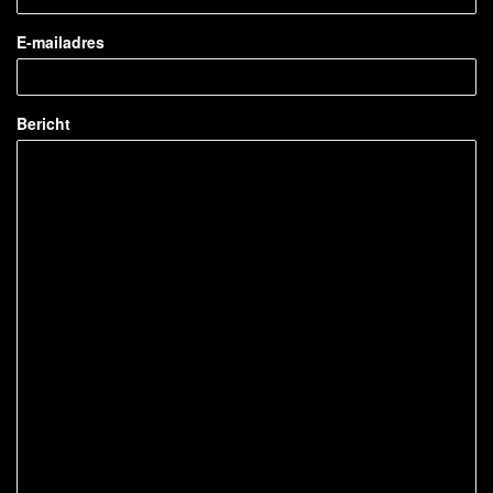
E-mailadres
Bericht