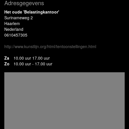
Adresgegevens
Het oude 'Belastingkantoor'
Surinameweg 2
Haarlem
Nederland
0610457305
http://www.kunstlijn.org/html/tentoonstellingen.html
Za
10.00 uur 17.00 uur
Zo
10.00 uur - 17.00 uur